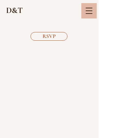
D&T
RSVP
Impressum