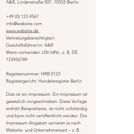
A&R, Lindenstraße 507, 10555 Berlin
+49 (0) 123 4567
info@website.com
www.website.de
Vertretungsberechtigte/r
Geschäftsführer/in: A&R
Wenn vorhanden: USt-IdNr., z. B. DE
123456789
Registernummer: HRB 0123
Registergericht: Handelsregister Berlin
Dies ist ein Impressum. Ein Impressum ist
gesetzlich vorgeschrieben. Diese Vorlage
enthält Beispieltexte, ist nicht vollständig
und kann nicht veröffentlicht werden. Die
Impressum-Angaben variieren je nach
Website- und Unternehmensart – z. B.